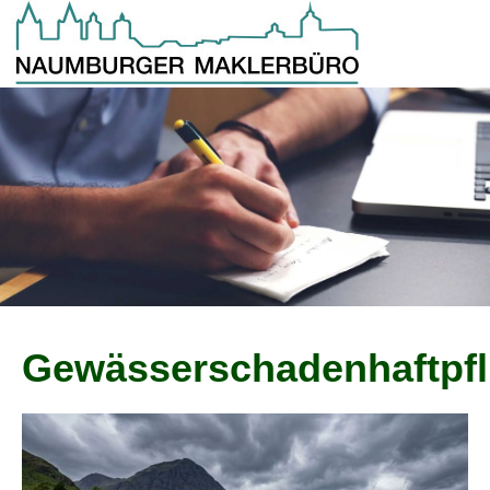
Gewässerschadenhaftpfl