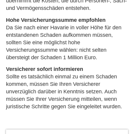
übernimmt die Kosten, die durch Per­sonen-, Sach-
und Vermögensschäden entstehen.
Hohe Versicherungssumme empfohlen
Da Sie nach einer Havarie in voller Höhe für den
entstandenen Schaden aufkommen müssen,
sollten Sie eine möglichst hohe
Versicherungssumme wählen: nicht selten
übersteigt der Schaden 1 Million Euro.
Versicherer sofort informieren
Sollte es tatsächlich einmal zu einem Schaden
kommen, müssen Sie Ihren Versicherer
unverzüglich darüber in Kenntnis setzen. Auch
müssen Sie Ihrer Versicherung mitteilen, wenn
juristische Schritte gegen Sie eingeleitet wurden.