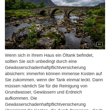
KI
Wenn sich in Ihrem Haus ein Öltank befindet,
sollten Sie sich unbedingt durch eine
Gewässerschadenhaftpflichtversicherung
absichern: immerhin können immense Kosten auf
Sie zukommen, wenn der Tank einmal leckt. Dann
müssen nämlich Sie für die Reinigung von
Grundwasser, Gewässern und Erdreich
aufkommen. Die
Gewässerschadenhaftpflichtversicherung