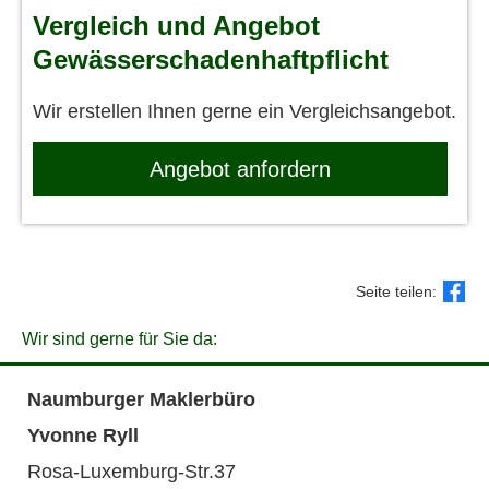
Vergleich und Angebot
Gewässerschadenhaftpflicht
Wir erstellen Ihnen gerne ein Vergleichsangebot.
An­ge­bot an­for­dern
Seite teilen:
Wir sind gerne für Sie da:
Naumburger Maklerbüro
Yvonne Ryll
Rosa-Luxemburg-Str.37