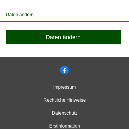
Daten ändern
Daten ändern
Impressum
Rechtliche Hinweise
Datenschutz
Erstinformation