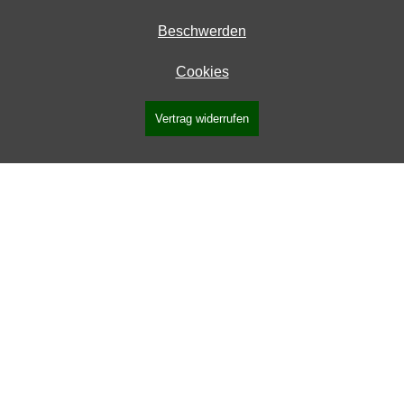
Beschwerden
Cookies
Vertrag widerrufen