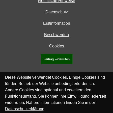
Rechtliche Hinweise
Datenschutz
Erstinformation
Beschwerden
Cookies
Vertrag widerrufen
Diese Website verwendet Cookies. Einige Cookies sind
für den Betrieb der Website unbedingt erforderlich.
Andere Cookies sind optional und erweitern den
Funktionsumfang. Sie können Ihre Einwilligung jederzeit
widerrufen. Nähere Informationen finden Sie in der
Datenschutzerklärung
.