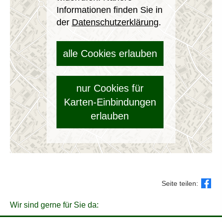
Informationen finden Sie in
der
Datenschutzerklärung
.
alle Cookies erlauben
nur Cookies für
Karten-Einbindungen
erlauben
Seite teilen:
Wir sind gerne für Sie da: