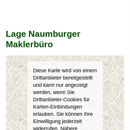
Lage Naumburger
Maklerbüro
Diese Karte wird von einem
Drittanbieter bereitgestellt
und kann nur angezeigt
werden, wenn Sie
Drittanbieter-Cookies für
Karten-Einbindungen
erlauben. Sie können Ihre
Einwilligung jederzeit
widerrufen. Nähere