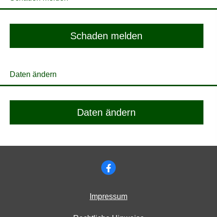
Schaden melden
Daten ändern
Daten ändern
Impressum