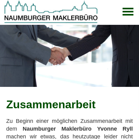
Zusammenarbeit
Zu Beginn einer möglichen Zusammenarbeit mit
dem
Naumburger Maklerbüro Yvonne Ryll
machen wir etwas, das heutzutage leider nicht