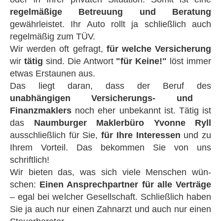
regelmäßige Betreuung und Beratung
gewährleistet. Ihr Auto rollt ja schließlich auch
regelmäßig zum TÜV.
Wir werden oft gefragt,
für welche Versicherung
wir
tätig
sind. Die Antwort
"für Keine!"
löst immer
etwas Erstaunen aus.
Das liegt daran, dass der Beruf des
unabhängigen Versicherungs- und
Finanzmaklers
noch eher unbekannt ist. Tätig ist
das
Naumburger Maklerbüro Yvonne Ryll
ausschließlich für Sie,
für Ihre Interessen
und zu
Ihrem Vorteil. Das bekommen Sie von uns
schriftlich!
Wir bieten das, was sich viele Menschen wün­
schen:
Einen Ansprechpartner für alle Verträge
– egal bei welcher Gesellschaft. Schließlich haben
Sie ja auch nur einen Zahnarzt und auch nur einen