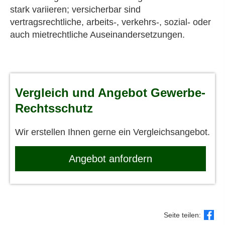
stark variieren; versicherbar sind
vertragsrechtliche, arbeits-, verkehrs-, sozial- oder
auch mietrechtliche Auseinandersetzungen.
Vergleich und Angebot Gewerbe-
Rechtsschutz
Wir erstellen Ihnen gerne ein Vergleichsangebot.
An­ge­bot an­for­dern
Seite teilen: