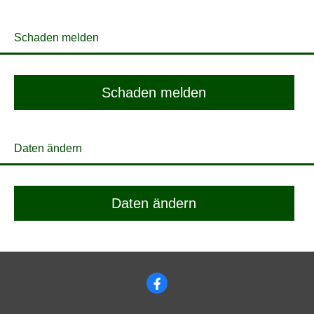
Schaden melden
Schaden melden
Daten ändern
Daten ändern