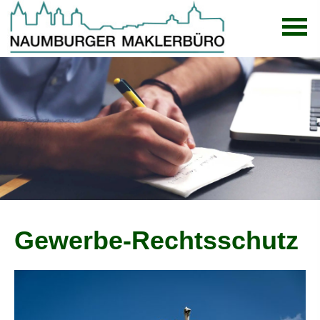
Gewerbe-Rechtsschutz