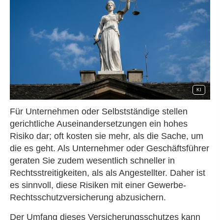
KI
Für Unternehmen oder Selbstständige stellen
gerichtliche Auseinandersetzungen ein hohes
Risiko dar; oft kosten sie mehr, als die Sache, um
die es geht. Als Unternehmer oder Geschäftsführer
geraten Sie zudem wesentlich schneller in
Rechtsstreitigkeiten, als als Angestellter. Daher ist
es sinnvoll, diese Risiken mit einer Gewerbe-
Rechts­schutz­ver­si­che­rung abzusichern.
Der Umfang dieses Versicherungsschutzes kann