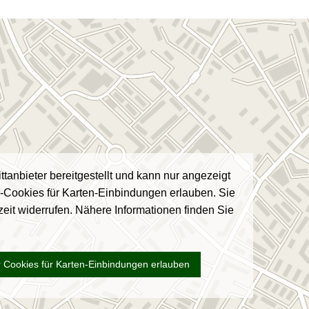
ttanbieter bereitgestellt und kann nur angezeigt
r-Cookies für Karten-Einbindungen erlauben. Sie
zeit widerrufen. Nähere Informationen finden Sie
 Cookies für Karten-Einbindungen erlauben