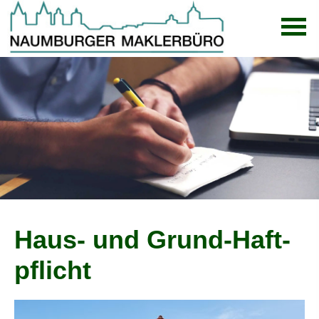
Haus- und Grund-Haft­
pflicht