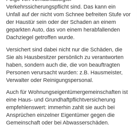
Verkehrssicherungspflicht sind. Das kann ein
Unfall auf der nicht vom Schnee befreiten Stufe vor
der Haustür sein oder der Schaden an einem
geparkten Auto, das von einem herabfallenden
Dachziegel getroffen wurde.
Versichert sind dabei nicht nur die Schäden, die
Sie als Hausbesitzer persönlich zu verantworten
haben, sondern auch die, die von beauftragten
Per­sonen verursacht wurden: z.B. Hausmeister,
Verwalter oder Reinigungspersonal.
Auch für Wohnungseigentümergemeinschaften ist
eine Haus- und Grundhaftpflichtversicherung
empfehlenswert: immerhin zahlt sie auch bei
Ansprüchen einzelner Eigentümer gegen die
Gemeinschaft oder bei Abwasserschäden.