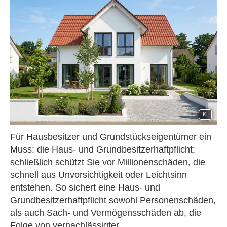
KI
Für Hausbesitzer und Grundstückseigentümer ein
Muss: die Haus- und Grundbesitzerhaftpflicht;
schließlich schützt Sie vor Millionenschäden, die
schnell aus Unvorsichtigkeit oder Leichtsinn
entstehen. So sichert eine Haus- und
Grundbesitzerhaftpflicht sowohl Per­sonenschäden,
als auch Sach- und Vermögensschäden ab, die
Folge von vernachlässigter