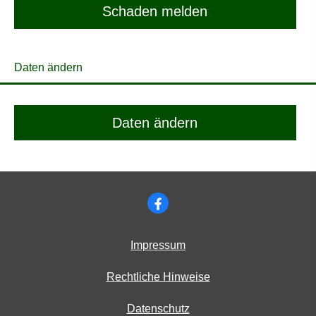
Schaden melden
Daten ändern
Daten ändern
Impressum
Rechtliche Hinweise
Datenschutz